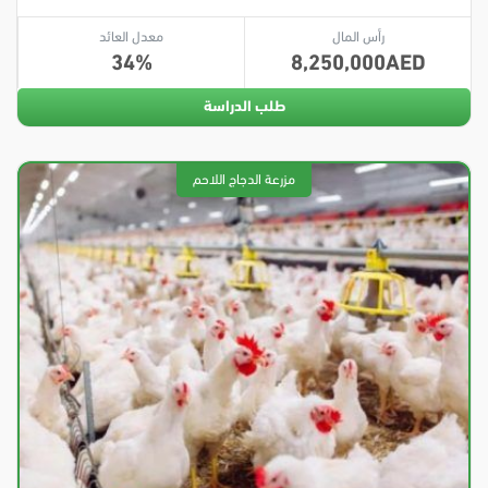
رأس المال
معدل العائد
34
8,250,000
طلب الدراسة