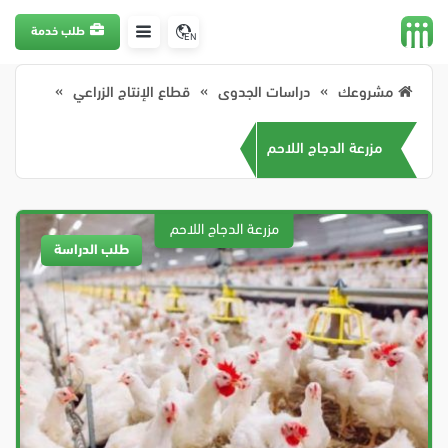
طلب خدمة
EN
مشروعك
دراسات الجدوى
قطاع الإنتاج الزراعي
مزرعة الدجاج اللاحم
طلب الدراسة