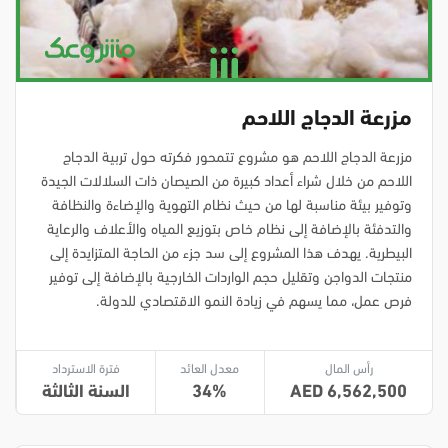
مزرعة الدجاج اللاحم
مزرعة الدجاج اللاحم هو مشروع تتمحور فكرته حول تربية الدجاج
اللاحم من خلال شراء أعداد كبيرة من الصيصان ذات السلالات الجيدة
وتوفير بيئة مناسبة لها من حيث نظام التهوية والإضاءة والنظافة
والتدفئة بالإضافة إلى نظام خاص بتوزيع المياه والأعلاف والرعاية
البيطرية. يهدف هذا المشروع إلى سد جزء من الحاجة المتزايدة إلى
منتجات الدواجن وتقليل حجم الواردات الخارجية بالإضافة إلى توفير
فرص عمل، مما يسهم في زيادة النمو الاقتصادي للدولة.
رأس المال
معدل العائد
فترة الاسترداد
6,562,500
34
السنة الثالثة