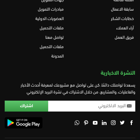
أسئلة شائعة
جهات التمويل
سابقة الاعمال
مبادرات التمويل
خطابات الشكر
العضويات الدولية
آراء العملاء
ملفات التحميل
فريق العمل
تواصل معنا
ملفات التحميل
المدونة
النشرة الاخبارية
يسعدنا تواصلك دائمًا، كن على تواصل مع مشروعك لمعرفة أحدث الأخبار
والفاعليات، والمشاريع، من خلال الاشتراك في نشرة البريد الإلكتروني