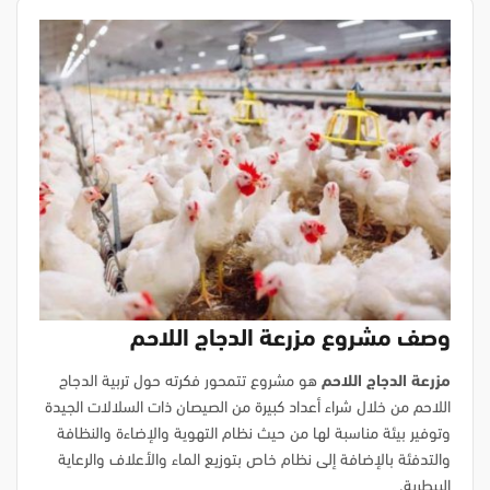
وصف مشروع مزرعة الدجاج اللاحم
مزرعة الدجاج اللاحم
هو مشروع تتمحور فكرته حول تربية الدجاج
اللاحم من خلال شراء أعداد كبيرة من الصيصان ذات السلالات الجيدة
وتوفير بيئة مناسبة لها من حيث نظام التهوية والإضاءة والنظافة
والتدفئة بالإضافة إلى نظام خاص بتوزيع الماء والأعلاف والرعاية
البيطرية.