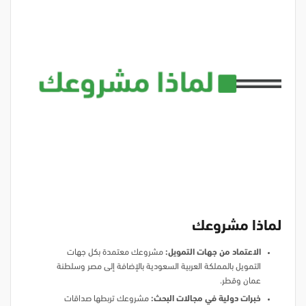
لماذا مشروعك
الاعتماد من جهات التمويل:
مشروعك معتمدة بكل جهات
التمويل بالمملكة العربية السعودية بالإضافة إلى مصر وسلطنة
عمان وقطر.
خبرات دولية في مجالات البحث:
مشروعك تربطها صداقات