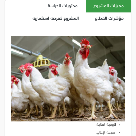
مميزات المشروع
محتويات الدراسة
مؤشرات القطاع
المشروع كفرصة استثمارية
الربحية العالية.
سرعة الإنتاج.