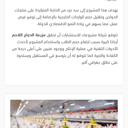
يهدف هذا المشروع إلى سد جزء من الحاجة المتزايدة على منتجات
الدواجن وتقليل حجم الواردات الخارجية بالإضافة إلى توفير فرص
عمل، مما يسهم في زيادة النمو الاقتصادي للدولة.
تتوقع شركة مشروعك للاستشارات أن تحقق
مزرعة الدجاج اللاحم
أرباحًا كبيرة بسبب ارتفاع حجم الطلب واستخدام المشروع لأحدث
الأدوات التقنية في عملية الإنتاج ووجود فنيين على أعلى درجة من
الكفاءة والخبرة كما تتوقع له أن يتوسع في المستقبل ويستحوذ
على نطاق جغرافي أكبر.