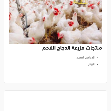
منتجات مزرعة الدجاج اللاحم
الدواجن البيضاء
البيض