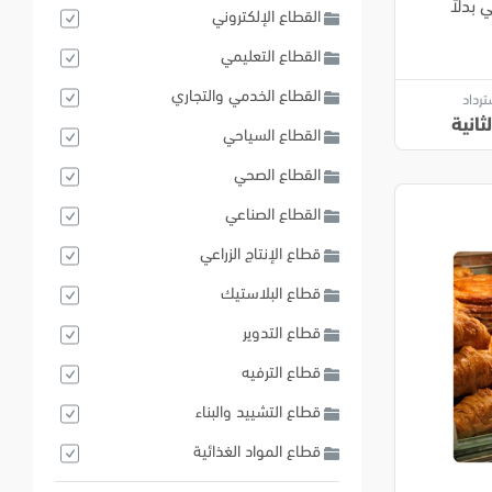
بدلاً
القطاع الإلكتروني
القطاع التعليمي
القطاع الخدمي والتجاري
ترداد
ثانية
القطاع السياحي
القطاع الصحي
القطاع الصناعي
قطاع الإنتاج الزراعي
قطاع البلاستيك
قطاع التدوير
قطاع الترفيه
قطاع التشييد والبناء
قطاع المواد الغذائية