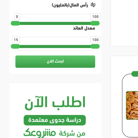
رأس المال(بالمليون)
0
100
معدل العائد
15
100
ابحث الان