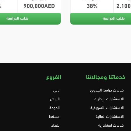
900,000
38
2,100
طلب الدراسة
طلب الدراسة
خدماتنا ومجالاتنا
الفروع
خدمات دراسة الجدوى
دبي
الاستشارات الإدارية
الرياض
الاستشارات التسويقية
الدوحة
الاستشارات المالية
مسقط
خدمات استشارية
بغداد