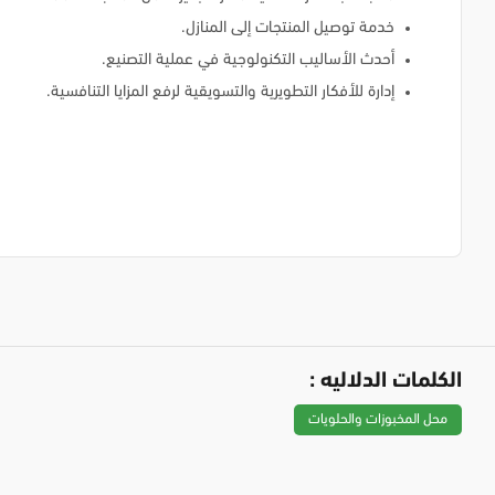
خدمة توصيل المنتجات إلى المنازل.
أحدث الأساليب التكنولوجية في عملية التصنيع.
إدارة للأفكار التطويرية والتسويقية لرفع المزايا التنافسية.
الكلمات الدلاليه :
محل المخبوزات والحلويات