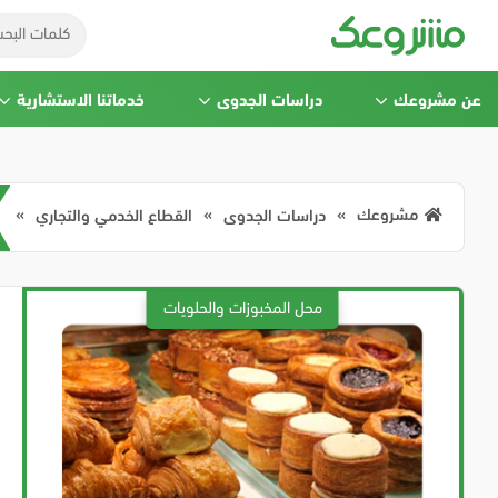
عن مشروعك
دراسات الجدوى
خدماتنا الاستشارية
مشروعك
دراسات الجدوى
القطاع الخدمي والتجاري