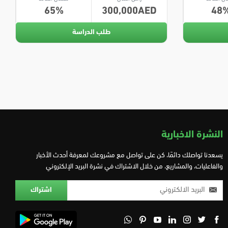
65
300,000
48
طلب الدراسة
النشرة الاخبارية
يسعدنا تواصلك دائمًا، كن على تواصل مع مشروعك لمعرفة أحدث الأخبار
والفاعليات، والمشاريع، من خلال الاشتراك في نشرة البريد الإلكتروني