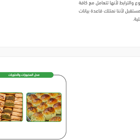
ع والترابط لأنها تتعامل مع كافة
مستقبل لأننا نمتلك قاعدة بيانات
ية.