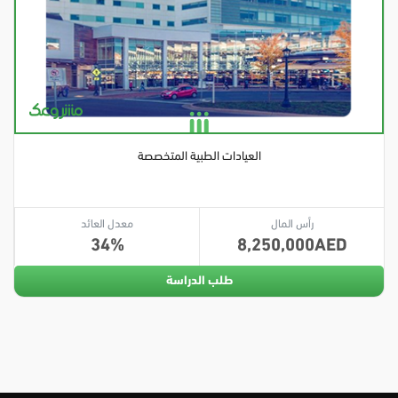
العيادات الطبية المتخصصة
رأس المال
معدل العائد
34
8,250,000
طلب الدراسة