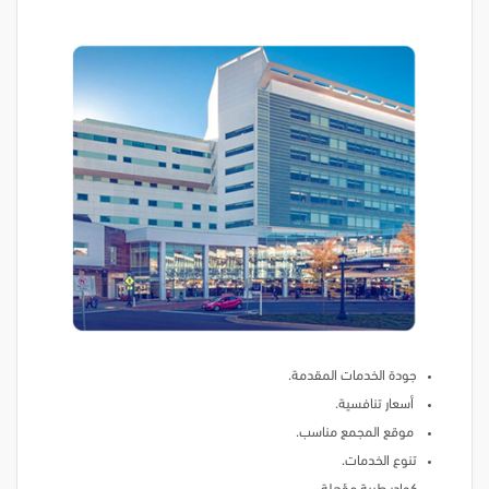
جودة الخدمات المقدمة.
أسعار تنافسية.
موقع المجمع مناسب.
تنوع الخدمات.