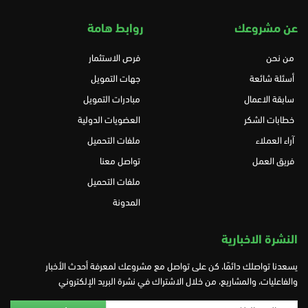
عن مشروعك
روابط هامة
من نحن
فرص الاستثمار
أسئلة شائعة
جهات التمويل
سابقة الاعمال
مبادرات التمويل
خطابات الشكر
العضويات الدولية
آراء العملاء
ملفات التحميل
فريق العمل
تواصل معنا
ملفات التحميل
المدونة
النشرة الاخبارية
يسعدنا تواصلك دائمًا، كن على تواصل مع مشروعك لمعرفة أحدث الأخبار
والفاعليات، والمشاريع، من خلال الاشتراك في نشرة البريد الإلكتروني