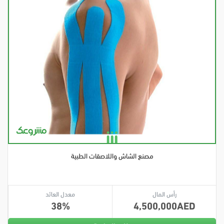
مصنع الشاش واللاصقات الطبية
رأس المال
معدل العائد
38
4,500,000