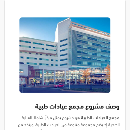
وصف مشروع مجمع عيادات طبية
مجمع العيادات الطبية
هو مشروع يمثل مركزًا شاملاً للعناية
الصحية إذ يضم مجموعة متنوعة من العيادات الطبية، ويتخذ من