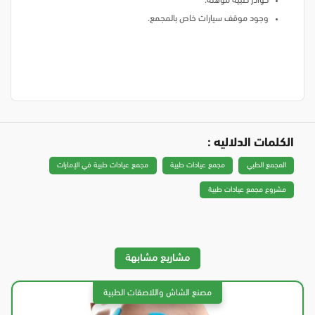
كوادر طبية مؤهلة.
وجود موقف سيارات خاص بالمجمع.
الكلمات الدلاليه :
المجمع الطبي
مجمع عيادات طبية
مجمع عيادات طبية في الإمارات
مشروع مجمع عيادات طبية
مشاريع مشابهة