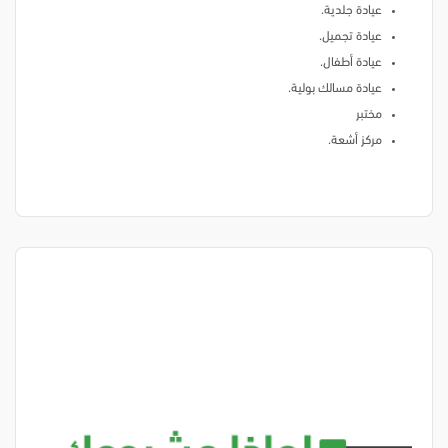
عيادة جلدية.
عيادة تجميل.
عيادة أطفال.
عيادة مسالك بولية.
مختبر
مركز أشعة.