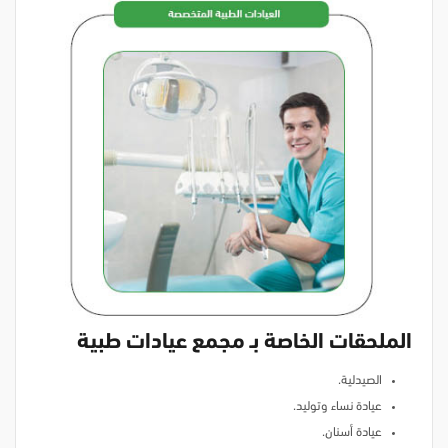
الملحقات الخاصة بـ مجمع عيادات طبية
الصيدلية.
عيادة نساء وتوليد.
عيادة أسنان.