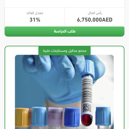
رأس المال
معدل العائد
31
6,750,000
طلب الدراسة