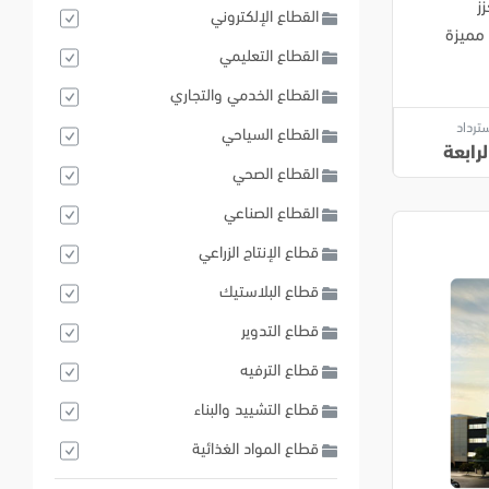
ز
القطاع الإلكتروني
 مميزة
القطاع التعليمي
القطاع الخدمي والتجاري
سترداد
القطاع السياحي
رابعة
القطاع الصحي
القطاع الصناعي
قطاع الإنتاج الزراعي
قطاع البلاستيك
قطاع التدوير
قطاع الترفيه
قطاع التشييد والبناء
قطاع المواد الغذائية