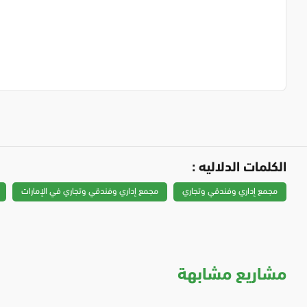
الكلمات الدلاليه :
مجمع إداري وفندقي وتجاري
مجمع إداري وفندقي وتجاري في الإمارات
مشاريع مشابهة