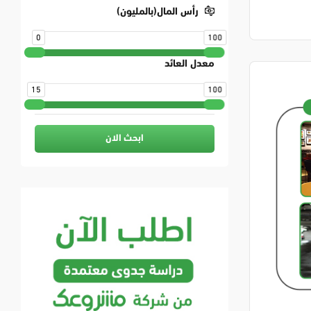
رأس المال(بالمليون)
0
100
معدل العائد
15
100
ابحث الان