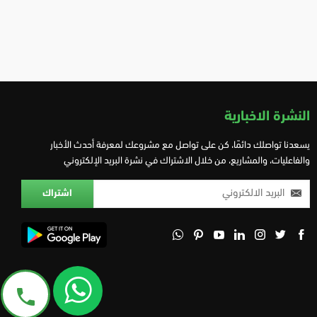
النشرة الاخبارية
يسعدنا تواصلك دائمًا، كن على تواصل مع مشروعك لمعرفة أحدث الأخبار
والفاعليات، والمشاريع، من خلال الاشتراك في نشرة البريد الإلكتروني