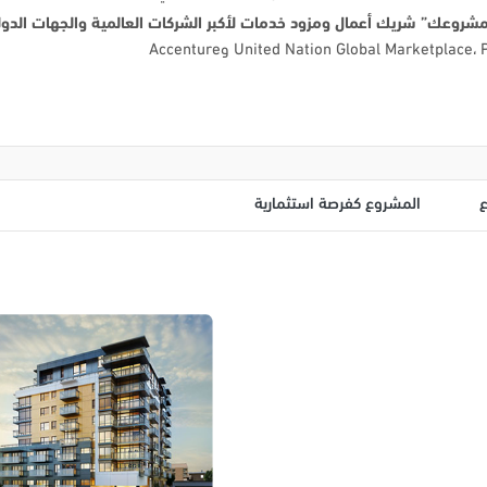
مشروعك” شريك أعمال ومزود خدمات لأكبر الشركات العالمية والجهات الدول
المشروع كفرصة استثمارية