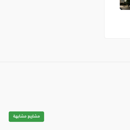
مشاريع مشابهة