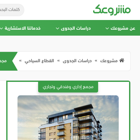
عن مشروعك
دراسات الجدوى
خدماتنا الاستشارية
مشروعك
دراسات الجدوى
القطاع السياحي
مجمع