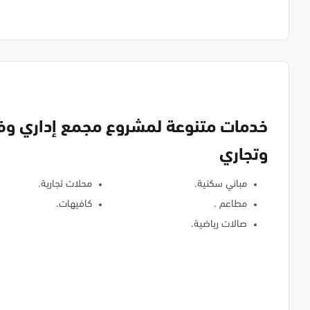
خدمات متنوعة لمشروع مجمع إداري و
وتجاري
مباني سكنية.
محلات تجارية.
مطاعم .
كافيهات.
صالات رياضية.