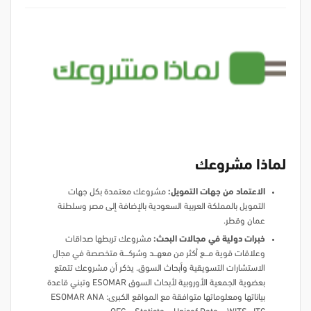
لماذا مشروعك
الاعتماد من جهات التمويل:
مشروعك معتمدة بكل جهات
التمويل بالمملكة العربية السعودية بالإضافة إلى مصر وسلطنة
عمان وقطر.
خبرات دولية في مجالات البحث:
مشروعك تربطها صداقات
وعلاقات قوية مـــــع أكثر من معهــــد وشركــــــة متخصصة في مجال
الاستشارات التسويقية وأبحاث السوق. يذكر أن مشروعك تتمتع
بعضوية الجمعية الأوروبية لأبحاث السوق ESOMAR وتبني قاعدة
بياناتها ومعلوماتها متوافقة مع المواقع الكبرى: ESOMAR ANA