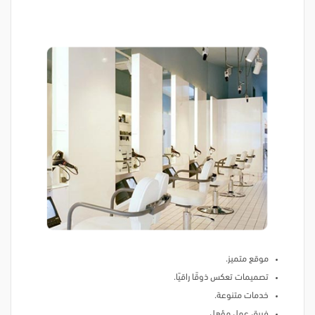
موقع متميز.
تصميمات تعكس ذوقًا راقيًا.
خدمات متنوعة.
فريق عمل مؤهل.