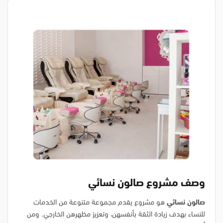
وصف مشروع صالون نسائي
صالون نسائي
هو مشروع يقدم مجموعة متنوعة من الخدمات
للنساء بهدف زيادة الثقة بأنفسهن، وتعزيز مظهرهن الخارجي. ومن