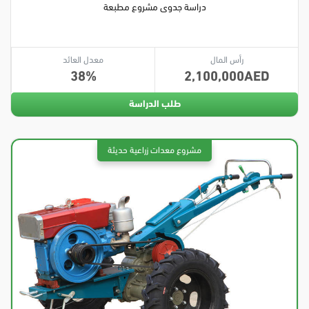
دراسة جدوى مشروع مطبعة
رأس المال
معدل العائد
38
2,100,000
طلب الدراسة