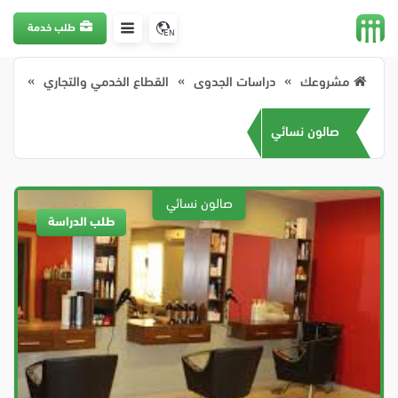
طلب خدمة
EN
مشروعك
دراسات الجدوى
القطاع الخدمي والتجاري
صالون نسائي
طلب الدراسة