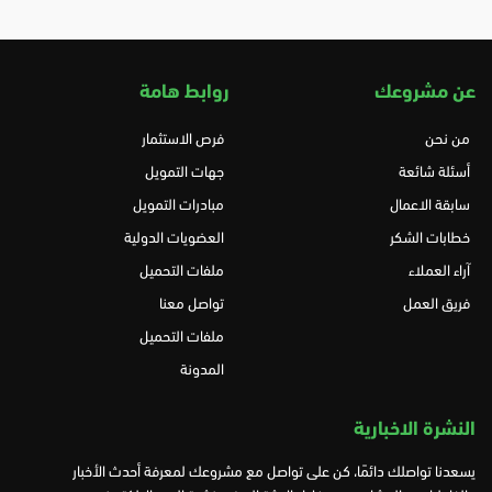
عن مشروعك
روابط هامة
من نحن
فرص الاستثمار
أسئلة شائعة
جهات التمويل
سابقة الاعمال
مبادرات التمويل
خطابات الشكر
العضويات الدولية
آراء العملاء
ملفات التحميل
فريق العمل
تواصل معنا
ملفات التحميل
المدونة
النشرة الاخبارية
يسعدنا تواصلك دائمًا، كن على تواصل مع مشروعك لمعرفة أحدث الأخبار