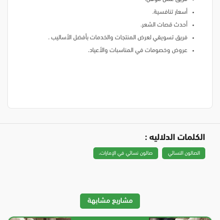
أسعار تنافسية.
أحدث قصات الشعر.
فريق تسويقي لعرض المنتجات والخدمات بأفضل الأساليب .
عروض وخصومات في المناسبات والأعياد.
الكلمات الدلاليه :
الصالون النسائي
صالون نسائي في الإمارات،
مشاريع مشابهة