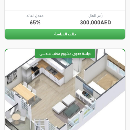
رأس المال
معدل العائد
65
300,000
طلب الدراسة