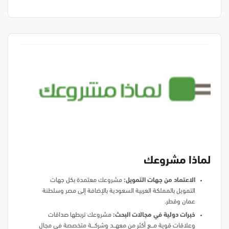
لماذا مشروعك
الاعتماد من جهات التمويل:
مشروعك معتمدة بكل جهات
التمويل بالمملكة العربية السعودية بالإضافة إلى مصر وسلطنة
عمان وقطر.
خبرات دولية في مجالات البحث:
مشروعك تربطها صداقات
وعلاقات قوية مـــــع أكثر من معهــــد وشركــــــة متخصصة في مجال