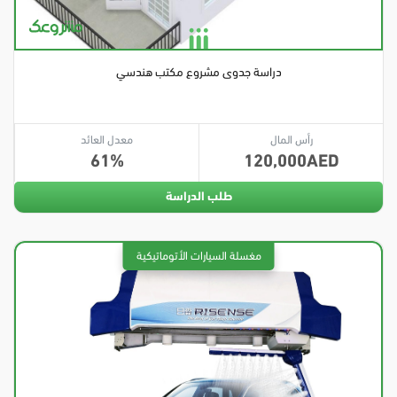
دراسة جدوى مشروع مكتب هندسي
رأس المال
معدل العائد
61
120,000
طلب الدراسة