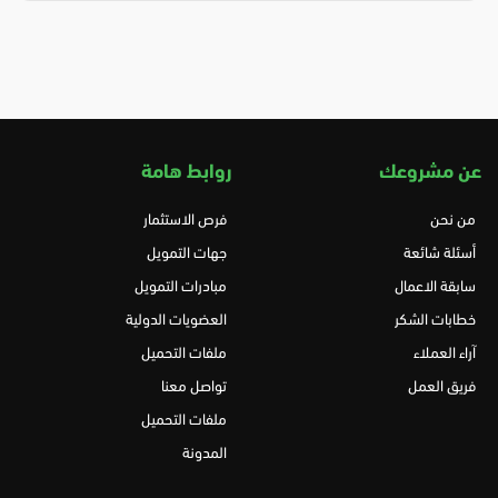
عن مشروعك
روابط هامة
من نحن
فرص الاستثمار
أسئلة شائعة
جهات التمويل
سابقة الاعمال
مبادرات التمويل
خطابات الشكر
العضويات الدولية
آراء العملاء
ملفات التحميل
فريق العمل
تواصل معنا
ملفات التحميل
المدونة