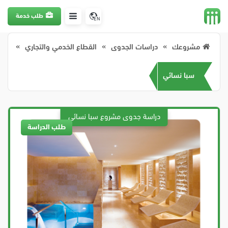
طلب خدمة
EN
مشروعك
دراسات الجدوى
القطاع الخدمي والتجاري
سبا نسائي
طلب الدراسة