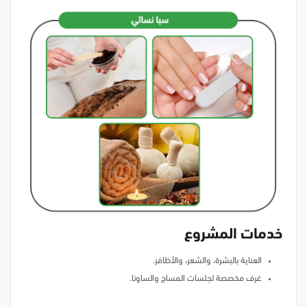
خدمات المشروع
العناية بالبشرة، والشعر، والأظافر.
غرف مخصصة لجلسات المساج والساونا.