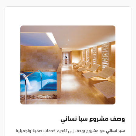
وصف مشروع سبا نسائي
سبا نسائي
هو مشروع يهدف إلى تقديم خدمات صحية وتجميلية