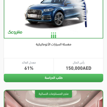
مغسلة السيارات الأتوماتيكية
رأس المال
معدل العائد
61
150,000
طلب الدراسة