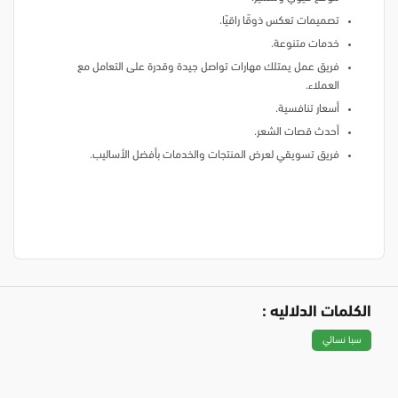
تصميمات تعكس ذوقًا راقيًا.
خدمات متنوعة.
فريق عمل يمتلك مهارات تواصل جيدة وقدرة على التعامل مع
العملاء.
أسعار تنافسية.
أحدث قصات الشعر.
فريق تسويقي لعرض المنتجات والخدمات بأفضل الأساليب.
الكلمات الدلاليه :
سبا نسائي