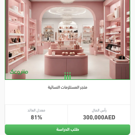
متجر المستلزمات النسائية
رأس المال
معدل العائد
81
300,000
طلب الدراسة