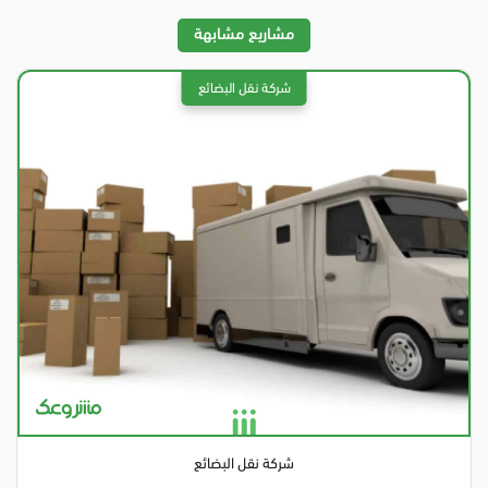
مشاريع مشابهة
شركة نقل البضائع