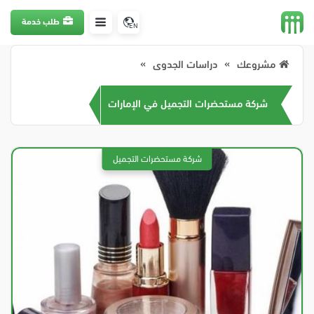
طلب خدمة
EN
مشروعك
دراسات الجدوى
شركة مستحضرات التجميل في الإمارات