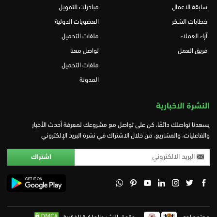
سابقة الاعمال
مبادرات التمويل
خطابات الشكر
العضويات الدولية
آراء العملاء
ملفات التحميل
فريق العمل
تواصل معنا
ملفات التحميل
المدونة
النشرة الاخبارية
يسعدنا تواصلك دائمًا، كن على تواصل مع مشروعك لمعرفة أحدث الأخبار
والفاعليات، والمشاريع، من خلال الاشتراك في نشرة البريد الإلكتروني