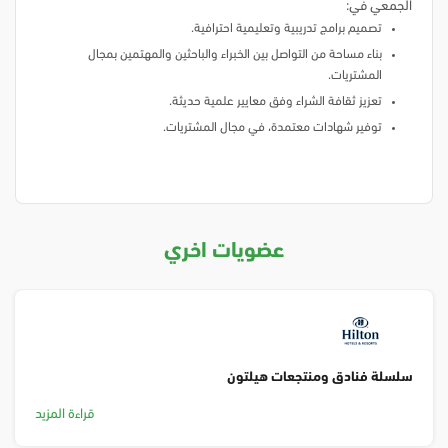
الجمعي في:
تصميم برامج تدريبية وتعليمية احترافية.
بناء مساحة من التواصل بين الخبراء والباحثين والمهتمين بمجال
المشتريات.
تعزيز ثقافة الشراء وفق معايير علمية حديثة.
توفير شهادات معتمدة، في مجال المشتريات.
عضويات اخري
سلسلة فنادق ومنتجعات هيلتون
قراءة المزيد