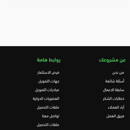
عن مشروعك
روابط هامة
من نحن
فرص الاستثمار
أسئلة شائعة
جهات التمويل
سابقة الاعمال
مبادرات التمويل
خطابات الشكر
العضويات الدولية
آراء العملاء
ملفات التحميل
فريق العمل
تواصل معنا
ملفات التحميل