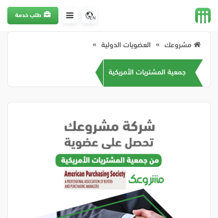
طلب خدمة
EN
مشروعك
العضويات الدولية
جمعية المشتريات الأمريكية