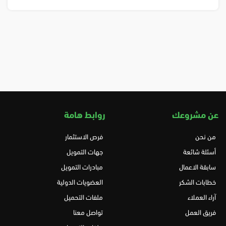
عن مشروعك
روابط هامة
من نحن
فرص الاستثمار
أسئلة شائعة
جهات التمويل
سابقة الاعمال
مبادرات التمويل
خطابات الشكر
العضويات الدولية
آراء العملاء
ملفات التحميل
فريق العمل
تواصل معنا