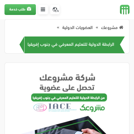
طلب خدمة
EN
مشروعك
العضويات الدولية
الرابطة الدولية للتعليم المعرفي في جنوب إفريقيا