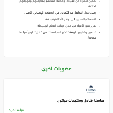
تمكين الأفراد من القيادة، وخدمة المجتمع بمعرفتهم ومهاراتهم
الخاصة.
إرساء سبل التواصل مع الآخرين في المجتمع الإنساني الأصيل.
التمسك بالمعايير الروحية والأخلاقية بدقة.
تعزيز نمو الأفراد من خلال خبرات التعلم الوسيطة.
تحسين وتطوير طريقة تفكير المجتمعات من خلال تطوير أفرادها
معرفياً.
عضويات اخري
سلسلة فنادق ومنتجعات هيلتون
قراءة المزيد