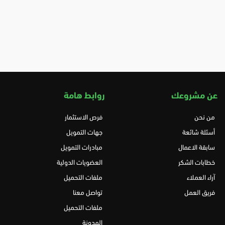
عن مشروعك
روابط هامة
من نحن
فرص الاستثمار
أسئلة شائعة
جهات التمويل
سابقة الاعمال
مبادرات التمويل
خطابات الشكر
العضويات الدولية
آراء العملاء
ملفات التحميل
فريق العمل
تواصل معنا
ملفات التحميل
المدونة