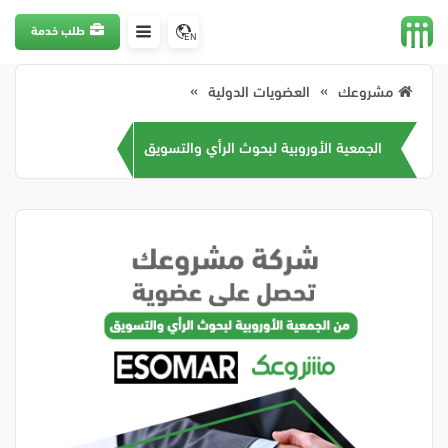
طلب خدمة
EN
مشروعك
العضويات الدولية
الجمعية الأوروبية لبحوث الرأي والتسويق