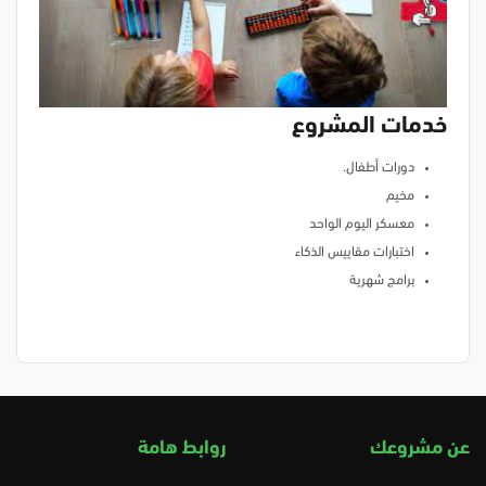
خدمات المشروع
دورات أطفال.
مخيم
معسكر اليوم الواحد
اختبارات مقاييس الذكاء
برامج شهرية
عن مشروعك
روابط هامة