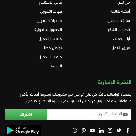
من نحن
فرص الاستثمار
أسئلة شائعة
جهات التمويل
سابقة الاعمال
مبادرات التمويل
خطابات الشكر
العضويات الدولية
آراء العملاء
ملفات التحميل
فريق العمل
تواصل معنا
ملفات التحميل
المدونة
النشرة الاخبارية
يسعدنا تواصلك دائمًا، كن على تواصل مع مشروعك لمعرفة أحدث الأخبار
والفاعليات، والمشاريع، من خلال الاشتراك في نشرة البريد الإلكتروني