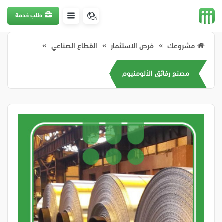
طلب خدمة
EN
مشروعك
فرص الاستثمار
القطاع الصناعي
مصنع رقائق الألومنيوم