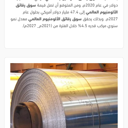
دولار في عام 2020م، ومن المتوقع أن تصل قيمة
سوق رقائق
الألومنيوم العالمي
إلى 47.4 مليار دولار أمريكي بحلول عام
2027م. وبذلك يحقق
سوق رقائق الألومنيوم العالمي
معدل نمو
سنوي مركب قدره 4.5% خلال الفترة من (2021م_ 2027م).