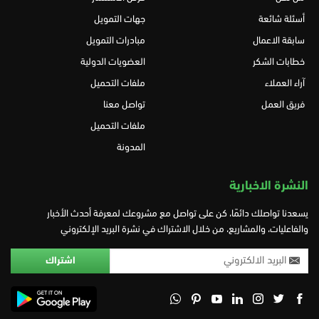
أسئلة شائعة
جهات التمويل
سابقة الاعمال
مبادرات التمويل
خطابات الشكر
العضويات الدولية
آراء العملاء
ملفات التحميل
فريق العمل
تواصل معنا
ملفات التحميل
المدونة
النشرة الاخبارية
يسعدنا تواصلك دائمًا، كن على تواصل مع مشروعك لمعرفة أحدث الأخبار
والفاعليات، والمشاريع، من خلال الاشتراك في نشرة البريد الإلكتروني