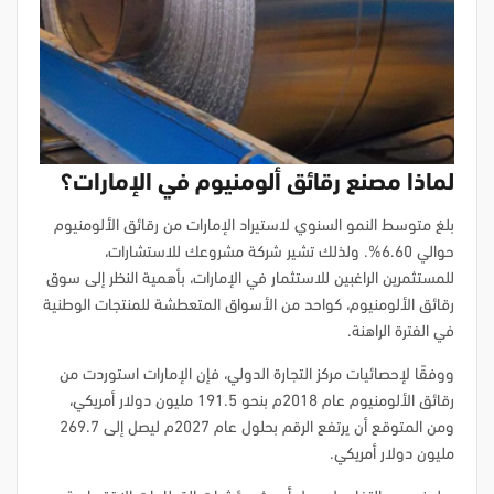
لماذا مصنع رقائق ألومنيوم في الإمارات؟
بلغ متوسط النمو السنوي لاستيراد الإمارات من رقائق الألومنيوم
حوالي 6.60%. ولذلك تشير شركة مشروعك للاستشارات،
للمستثمرين الراغبين للاستثمار في الإمارات، بأهمية النظر إلى سوق
رقائق الألومنيوم، كواحد من الأسواق المتعطشة للمنتجات الوطنية
في الفترة الراهنة.
ووفقًا لإحصائيات مركز التجارة الدولي، فإن الإمارات استوردت من
رقائق الألومنيوم عام 2018م بنحو 191.5 مليون دولار أمريكي،
ومن المتوقع أن يرتفع الرقم بحلول عام 2027م ليصل إلى 269.7
مليون دولار أمريكي.