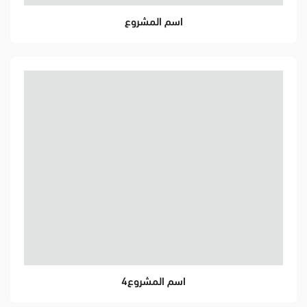
اسم المشروع
اسم المشروع4