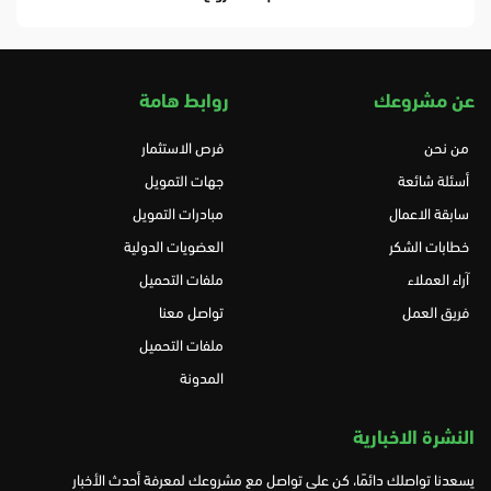
عن مشروعك
روابط هامة
من نحن
فرص الاستثمار
أسئلة شائعة
جهات التمويل
سابقة الاعمال
مبادرات التمويل
خطابات الشكر
العضويات الدولية
آراء العملاء
ملفات التحميل
فريق العمل
تواصل معنا
ملفات التحميل
المدونة
النشرة الاخبارية
يسعدنا تواصلك دائمًا، كن على تواصل مع مشروعك لمعرفة أحدث الأخبار