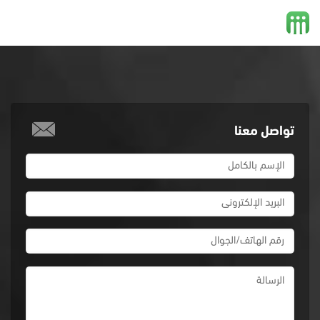
تواصل معنا