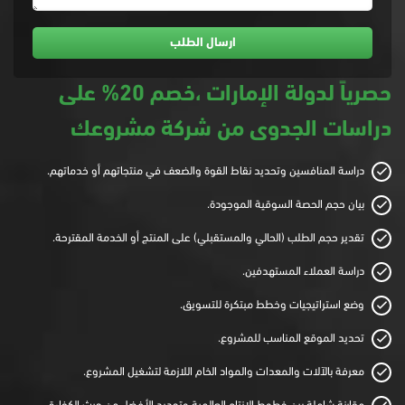
حصرياً لدولة الإمارات ،خصم 20% على
دراسات الجدوى من شركة مشروعك
دراسة المنافسين وتحديد نقاط القوة والضعف في منتجاتهم أو خدماتهم.
بيان حجم الحصة السوقية الموجودة.
تقدير حجم الطلب (الحالي والمستقبلي) على المنتج أو الخدمة المقترحة.
دراسة العملاء المستهدفين.
وضع استراتيجيات وخطط مبتكرة للتسويق.
تحديد الموقع المناسب للمشروع.
معرفة بالآلات والمعدات والمواد الخام اللازمة لتشغيل المشروع.