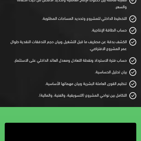
مقارنة شاملة بين خطوط الإنتاج العالمية وتحديد الأفضل من حيث الكفاءة
والسعر.
التخطيط الداخلي للمشروع وتحديد المساحات المطلوبة.
حساب الطاقة الإنتاجية.
الكشف بدقة عن مصاريف ما قبل التشغيل وبيان حجم التدفقات النقدية طوال
عمر المشروع الافتراضي.
حساب فترة الاسترداد ونقطة التعادل ومعدل العائد الداخلي على الاستثمار.
بيان تحليل الحساسية.
تنظيم القوى العاملة البشرية وبيان مهماتها الأساسية.
التكامل بين نواحي المشروع (التسويقية، والفنية، والمالية).