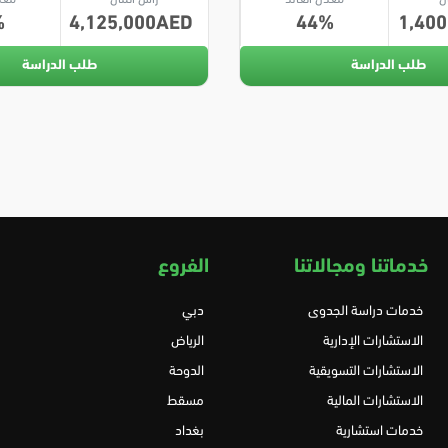
4,125,000
44
1,400
طلب الدراسة
طلب الدراسة
خدماتنا ومجالاتنا
الفروع
خدمات دراسة الجدوى
دبي
الاستشارات الإدارية
الرياض
الاستشارات التسويقية
الدوحة
الاستشارات المالية
مسقط
خدمات استشارية
بغداد