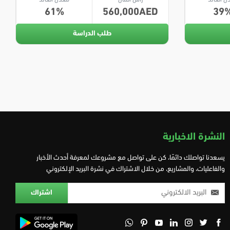
61
560,000
39
طلب الدراسة
النشرة الاخبارية
يسعدنا تواصلك دائمًا، كن على تواصل مع مشروعك لمعرفة أحدث الأخبار
والفاعليات، والمشاريع، من خلال الاشتراك في نشرة البريد الإلكتروني