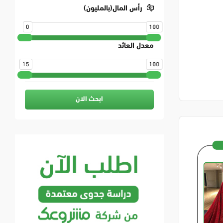
رأس المال(بالمليون)
0
100
معدل العائد
15
100
ابحث الان