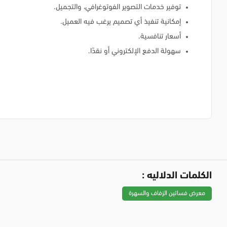
توفير خدمات التصوير الفوتوغرافي، والتجميل.
إمكانية تنفيذ أي تصميم يرغب فيه العميل.
أسعار تنافسية.
سهولة الدفع الإلكتروني أو نقدًا.
الكلمات الدلاليه :
معرض فساتين الزفاف والسهرة