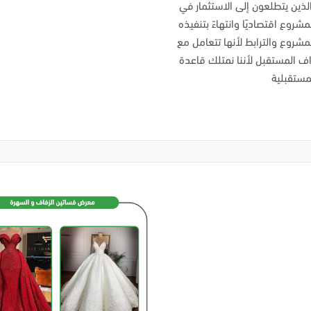
ين يتطلعون إلى الاستثمار في
شروع اقتصاديًا وانتهاءً بتنفيذه
مشروع والترابط لأنها تتعامل مع
اف المستقبل لأننا نمتلك قاعدة
لمستقبلية