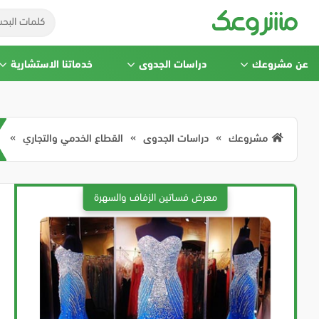
عن مشروعك
دراسات الجدوى
خدماتنا الاستشارية
مشروعك
دراسات الجدوى
القطاع الخدمي والتجاري