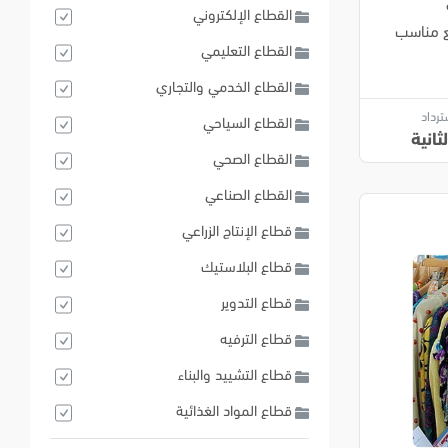
القطاع الإلكتروني
قع مناسب
القطاع التعليمي
القطاع الخدمي والتجاري
ترداد
القطاع السياحي
ثانية
القطاع الصحي
القطاع الصناعي
قطاع الإنتاج الزراعي
قطاع البلاستيك
قطاع التدوير
قطاع الترفيه
قطاع التشييد والبناء
قطاع المواد الغذائية