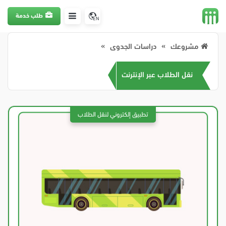
طلب خدمة
EN
مشروعك
دراسات الجدوى
نقل الطلاب عبر الإنترنت