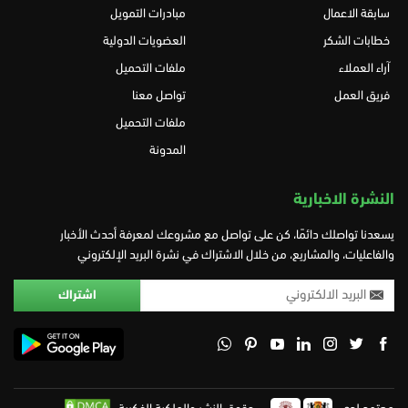
سابقة الاعمال
مبادرات التمويل
خطابات الشكر
العضويات الدولية
آراء العملاء
ملفات التحميل
فريق العمل
تواصل معنا
ملفات التحميل
المدونة
النشرة الاخبارية
يسعدنا تواصلك دائمًا، كن على تواصل مع مشروعك لمعرفة أحدث الأخبار
والفاعليات، والمشاريع، من خلال الاشتراك في نشرة البريد الإلكتروني