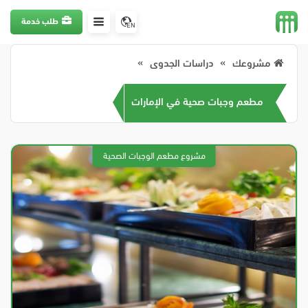
طلب خدمة
EN
مشروعك
دراسات الجدوى
مطعم وجبات صحية في الإمارات