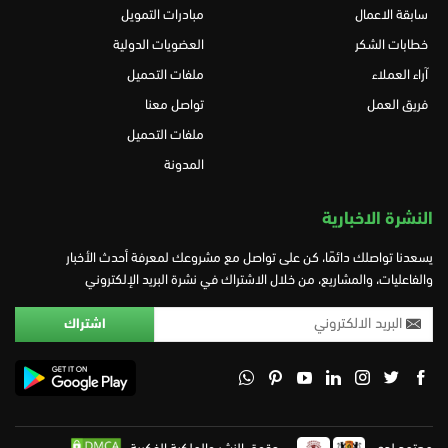
سابقة الاعمال
مبادرات التمويل
خطابات الشكر
العضويات الدولية
آراء العملاء
ملفات التحميل
فريق العمل
تواصل معنا
ملفات التحميل
المدونة
النشرة الاخبارية
يسعدنا تواصلك دائمًا، كن على تواصل مع مشروعك لمعرفة أحدث الأخبار
والفاعليات، والمشاريع، من خلال الاشتراك في نشرة البريد الإلكتروني