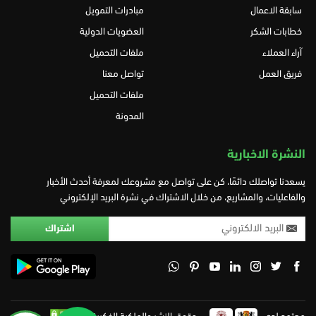
سابقة الاعمال
مبادرات التمويل
خطابات الشكر
العضويات الدولية
آراء العملاء
ملفات التحميل
فريق العمل
تواصل معنا
ملفات التحميل
المدونة
النشرة الاخبارية
يسعدنا تواصلك دائمًا، كن على تواصل مع مشروعك لمعرفة أحدث الأخبار
والفاعليات، والمشاريع، من خلال الاشتراك في نشرة البريد الإلكتروني