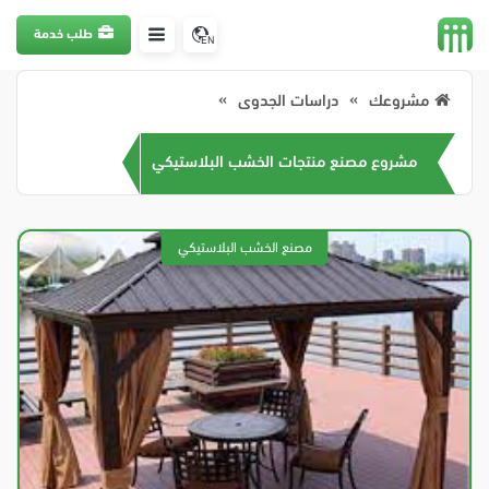
طلب خدمة
EN
مشروعك
دراسات الجدوى
مشروع مصنع منتجات الخشب البلاستيكي