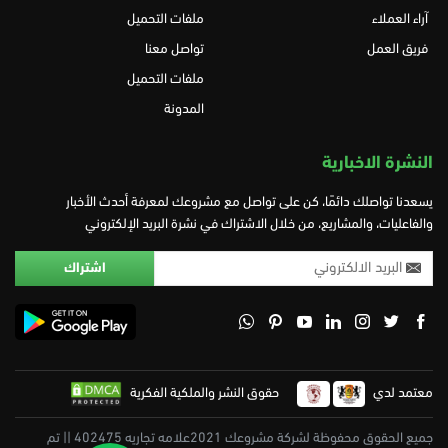
آراء العملاء
ملفات التحميل
فريق العمل
تواصل معنا
ملفات التحميل
المدونة
النشرة الاخبارية
يسعدنا تواصلك دائمًا، كن على تواصل مع مشروعك لمعرفة أحدث الأخبار
والفاعليات، والمشاريع، من خلال الاشتراك في نشرة البريد الإلكتروني
معتمد لدي
حقوق النشر والملكية الفكرية
جميع الحقوق محفوظة لشركة مشروعك 2021علامه تجاريه 402475 || تم