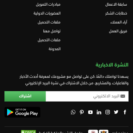
سابقة الاعمال
مبادرات التمويل
خطابات الشكر
العضويات الدولية
آراء العملاء
ملفات التحميل
فريق العمل
تواصل معنا
ملفات التحميل
المدونة
النشرة الاخبارية
يسعدنا تواصلك دائمًا، كن على تواصل مع مشروعك لمعرفة أحدث الأخبار
والفاعليات، والمشاريع، من خلال الاشتراك في نشرة البريد الإلكتروني