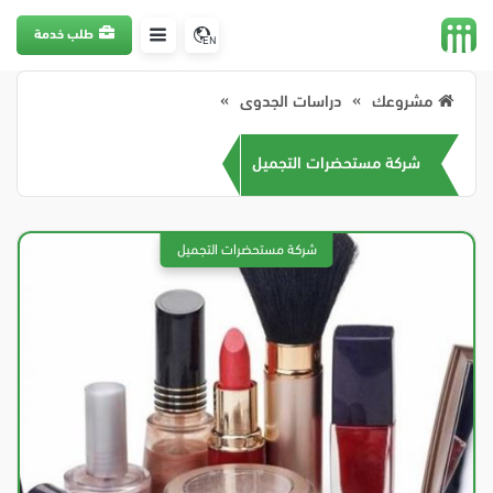
طلب خدمة
EN
مشروعك
دراسات الجدوى
شركة مستحضرات التجميل