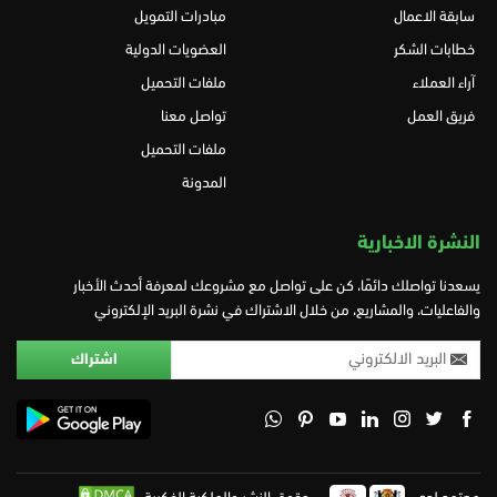
سابقة الاعمال
مبادرات التمويل
خطابات الشكر
العضويات الدولية
آراء العملاء
ملفات التحميل
فريق العمل
تواصل معنا
ملفات التحميل
المدونة
النشرة الاخبارية
يسعدنا تواصلك دائمًا، كن على تواصل مع مشروعك لمعرفة أحدث الأخبار
والفاعليات، والمشاريع، من خلال الاشتراك في نشرة البريد الإلكتروني