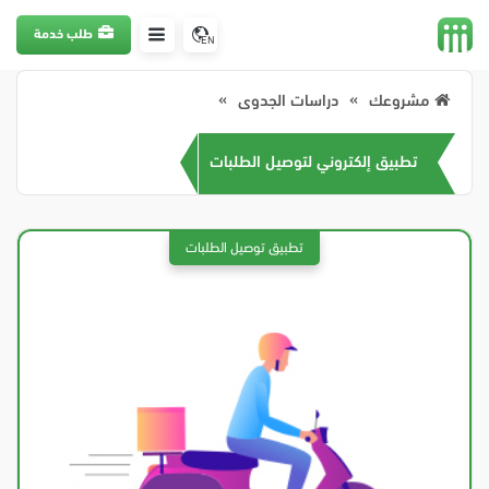
طلب خدمة
EN
مشروعك
دراسات الجدوى
تطبيق إلكتروني لتوصيل الطلبات