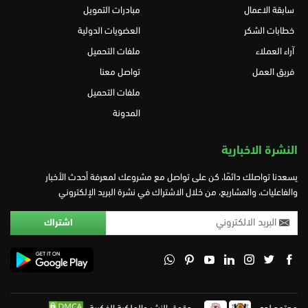
سابقة الاعمال
مبادرات التمويل
خطابات الشكر
العضويات الدولية
آراء العملاء
ملفات التحميل
فريق العمل
تواصل معنا
ملفات التحميل
المدونة
النشرة الاخبارية
يسعدنا تواصلك دائمًا، كن على تواصل مع مشروعك لمعرفة أحدث الأخبار
والفاعليات، والمشاريع، من خلال الاشتراك في نشرة البريد الإلكتروني