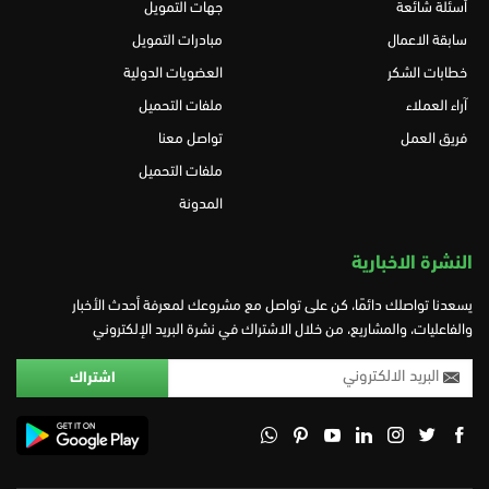
أسئلة شائعة
جهات التمويل
سابقة الاعمال
مبادرات التمويل
خطابات الشكر
العضويات الدولية
آراء العملاء
ملفات التحميل
فريق العمل
تواصل معنا
ملفات التحميل
المدونة
النشرة الاخبارية
يسعدنا تواصلك دائمًا، كن على تواصل مع مشروعك لمعرفة أحدث الأخبار
والفاعليات، والمشاريع، من خلال الاشتراك في نشرة البريد الإلكتروني